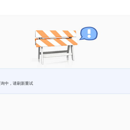
查询中，请刷新重试