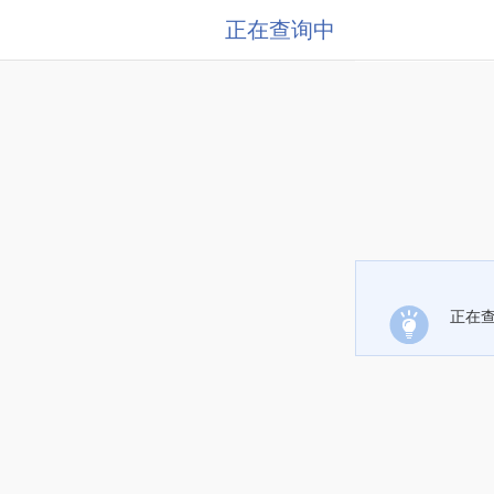
正在查询中
正在